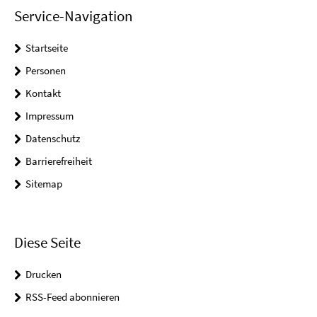
Service-Navigation
Startseite
Personen
Kontakt
Impressum
Datenschutz
Barrierefreiheit
Sitemap
Diese Seite
Drucken
RSS-Feed abonnieren