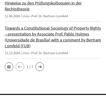
Hinweise zu den Prüfungskolloquien in der
Rechtstheorie
11.06.2026
Univ.-Prof. Dr. Bertram Lomfeld
Towards a Constitutional Sociology of Property Rights
—presentation by Associate Prof. Pablo Holmes
(Universidade de Brasília) with a comment by Bertram
Lomfeld (FUB)
11.12.2024
Univ.-Prof. Dr. Bertram Lomfeld
1 / 7