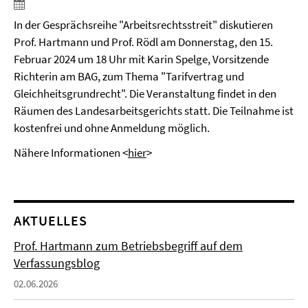
In der Gesprächsreihe "Arbeitsrechtsstreit" diskutieren
Prof. Hartmann und Prof. Rödl am Donnerstag, den 15.
Februar 2024 um 18 Uhr mit Karin Spelge, Vorsitzende
Richterin am BAG, zum Thema "Tarifvertrag und
Gleichheitsgrundrecht". Die Veranstaltung findet in den
Räumen des Landesarbeitsgerichts statt. Die Teilnahme ist
kostenfrei und ohne Anmeldung möglich.
Nähere Informationen <
hier
>
AKTUELLES
Prof. Hartmann zum Betriebsbegriff auf dem
Verfassungsblog
02.06.2026