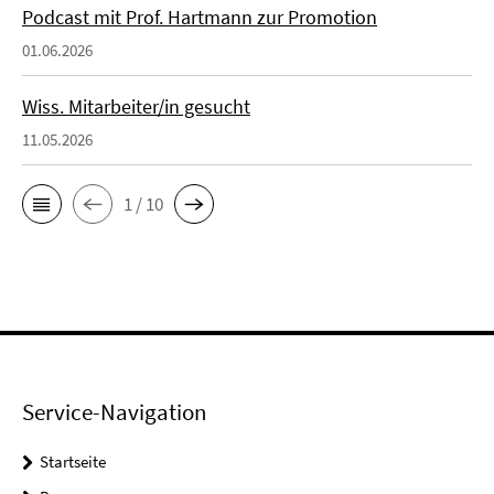
Podcast mit Prof. Hartmann zur Promotion
01.06.2026
Wiss. Mitarbeiter/in gesucht
11.05.2026
1 / 10
Service-Navigation
Startseite