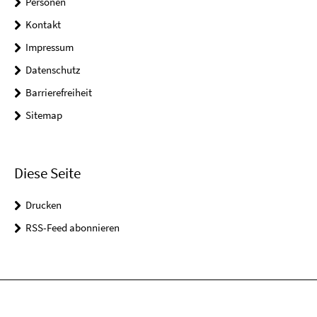
Personen
Kontakt
Impressum
Datenschutz
Barrierefreiheit
Sitemap
Diese Seite
Drucken
RSS-Feed abonnieren