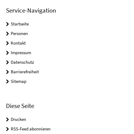
Service-Navigation
Startseite
Personen
Kontakt
Impressum
Datenschutz
Barrierefreiheit
Sitemap
Diese Seite
Drucken
RSS-Feed abonnieren