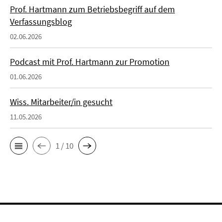
Prof. Hartmann zum Betriebsbegriff auf dem
Verfassungsblog
02.06.2026
Podcast mit Prof. Hartmann zur Promotion
01.06.2026
Wiss. Mitarbeiter/in gesucht
11.05.2026
1 / 10