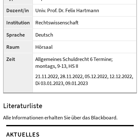
Dozent/in
Univ. Prof. Dr. Felix Hartmann
Institution
Rechtswissenschaft
Sprache
Deutsch
Raum
Hörsaal
Zeit
Allgemeines Schuldrecht 6 Termine;
montags, 9-13, HS II
21.11.2022, 28.11.2022, 05.12.2022, 12.12.2022,
Di 03.01.2023, 09.01.2023
Literaturliste
Alle Informationen erhalten Sie über das Blackboard.
AKTUELLES