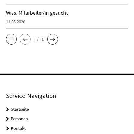
Wiss. Mitarbeiter/in gesucht
11.05.2026
1 / 10
Service-Navigation
Startseite
Personen
Kontakt