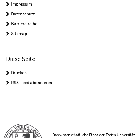
Impressum
Datenschutz
Barrierefreiheit
Sitemap
Diese Seite
Drucken
RSS-Feed abonnieren
Das wissenschaftliche Ethos der Freien Universität