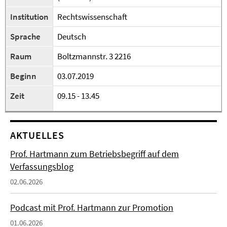
Institution
Rechtswissenschaft
Sprache
Deutsch
Raum
Boltzmannstr. 3 2216
Beginn
03.07.2019
Zeit
09.15 - 13.45
AKTUELLES
Prof. Hartmann zum Betriebsbegriff auf dem
Verfassungsblog
02.06.2026
Podcast mit Prof. Hartmann zur Promotion
01.06.2026