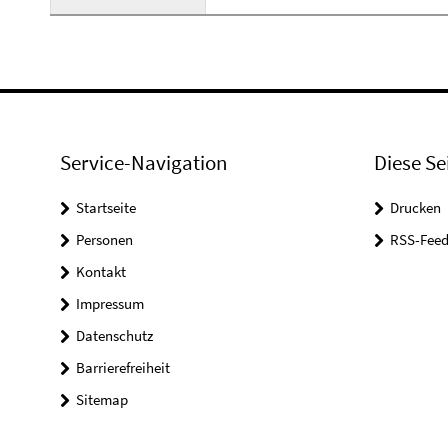
Service-Navigation
Diese Se
Startseite
Drucken
Personen
RSS-Feed
Kontakt
Impressum
Datenschutz
Barrierefreiheit
Sitemap