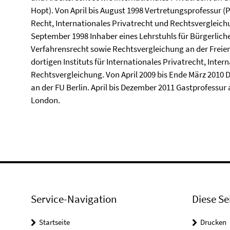
Hopt). Von April bis August 1998 Vertretungsprofessur (P
Recht, Internationales Privatrecht und Rechtsvergleichun
September 1998 Inhaber eines Lehrstuhls für Bürgerliche
Verfahrensrecht sowie Rechtsvergleichung an der Freien 
dortigen Instituts für Internationales Privatrecht, Inter
Rechtsvergleichung. Von April 2009 bis Ende März 2010
an der FU Berlin. April bis Dezember 2011 Gastprofessur
London.
Service-Navigation
Diese Se
Startseite
Drucken