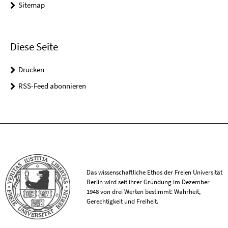
Sitemap
Diese Seite
Drucken
RSS-Feed abonnieren
Das wissenschaftliche Ethos der Freien Universität
Berlin wird seit ihrer Gründung im Dezember
1948 von drei Werten bestimmt: Wahrheit,
Gerechtigkeit und Freiheit.