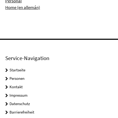
Personal
Home (en allemán)
Service-Navigation
Startseite
Personen
Kontakt
Impressum
Datenschutz
Barrierefreiheit