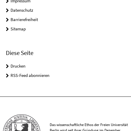
Impressum
Datenschutz
Barrierefreiheit
Sitemap
Diese Seite
Drucken
RSS-Feed abonnieren
Das wissenschaftliche Ethos der Freien Universität
Berlin wird seit ihrer Gründung im Dezember