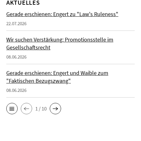
AKTUELLES
Gerade erschienen: Engert zu "Law's Ruleness"
22.07.2026
Wir suchen Verstärkung: Promotionsstelle im
Gesellschaftsrecht
08.06.2026
Gerade erschienen: Engert und Waible zum
"Faktischen Bezugszwang"
08.06.2026
1 / 10