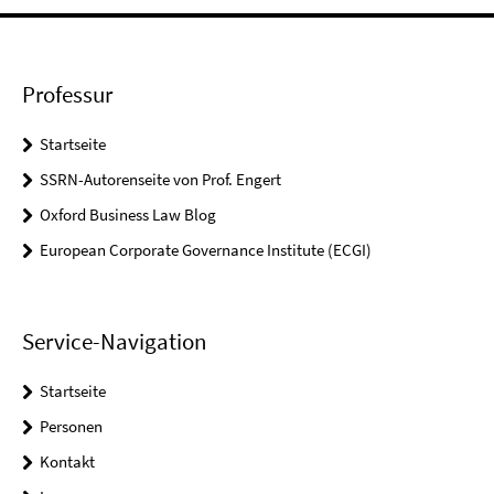
Professur
Startseite
SSRN-Autorenseite von Prof. Engert
Oxford Business Law Blog
European Corporate Governance Institute (ECGI)
Service-Navigation
Startseite
Personen
Kontakt