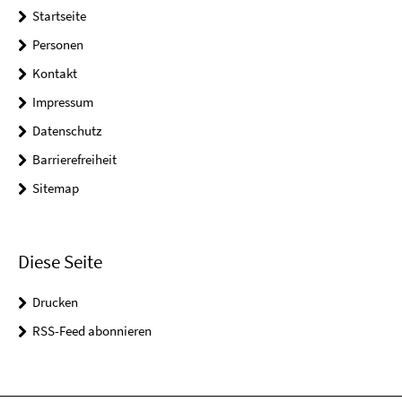
Startseite
Personen
Kontakt
Impressum
Datenschutz
Barrierefreiheit
Sitemap
Diese Seite
Drucken
RSS-Feed abonnieren