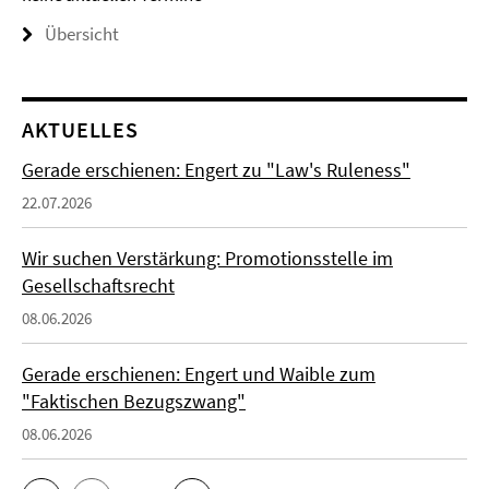
Übersicht
AKTUELLES
Gerade erschienen: Engert zu "Law's Ruleness"
22.07.2026
Wir suchen Verstärkung: Promotionsstelle im
Gesellschaftsrecht
08.06.2026
Gerade erschienen: Engert und Waible zum
"Faktischen Bezugszwang"
08.06.2026