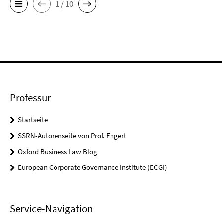
1 / 10
Professur
Startseite
SSRN-Autorenseite von Prof. Engert
Oxford Business Law Blog
European Corporate Governance Institute (ECGI)
Service-Navigation