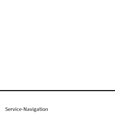
Service-Navigation