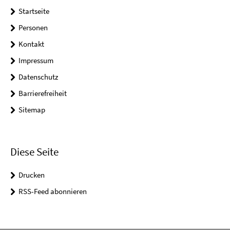
Startseite
Personen
Kontakt
Impressum
Datenschutz
Barrierefreiheit
Sitemap
Diese Seite
Drucken
RSS-Feed abonnieren