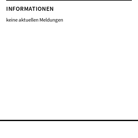
INFORMATIONEN
keine aktuellen Meldungen