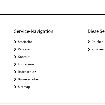
Service-Navigation
Diese Se
Startseite
Drucken
Personen
RSS-Feed
Kontakt
Impressum
Datenschutz
Barrierefreiheit
Sitemap