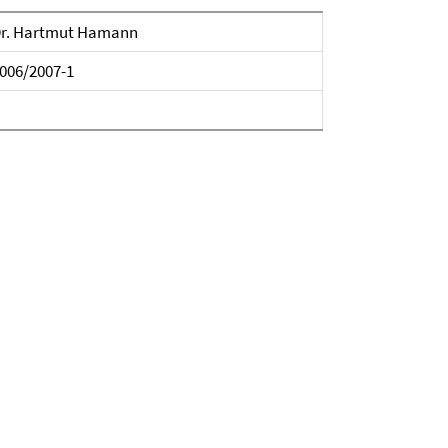
r. Hartmut Hamann
006/2007-1