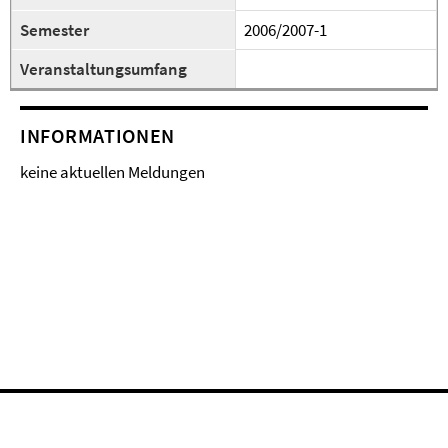
Semester
2006/2007-1
Veranstaltungsumfang
INFORMATIONEN
keine aktuellen Meldungen