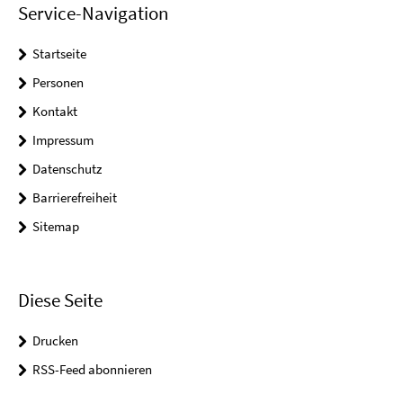
Service-Navigation
Startseite
Personen
Kontakt
Impressum
Datenschutz
Barrierefreiheit
Sitemap
Diese Seite
Drucken
RSS-Feed abonnieren