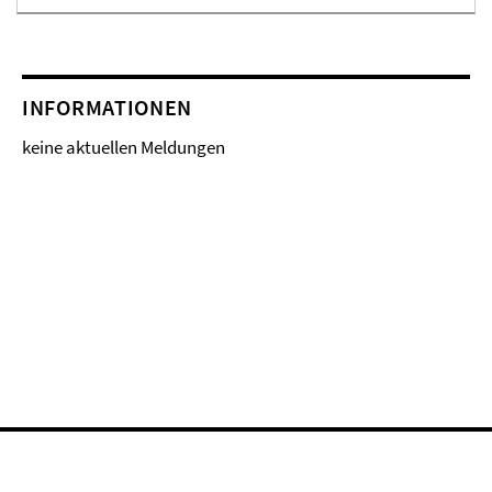
INFORMATIONEN
keine aktuellen Meldungen