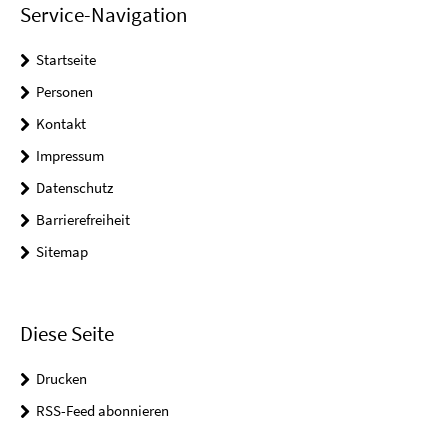
Service-Navigation
Startseite
Personen
Kontakt
Impressum
Datenschutz
Barrierefreiheit
Sitemap
Diese Seite
Drucken
RSS-Feed abonnieren