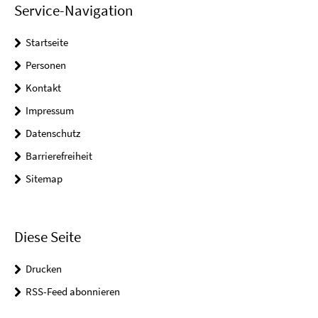
Service-Navigation
Startseite
Personen
Kontakt
Impressum
Datenschutz
Barrierefreiheit
Sitemap
Diese Seite
Drucken
RSS-Feed abonnieren