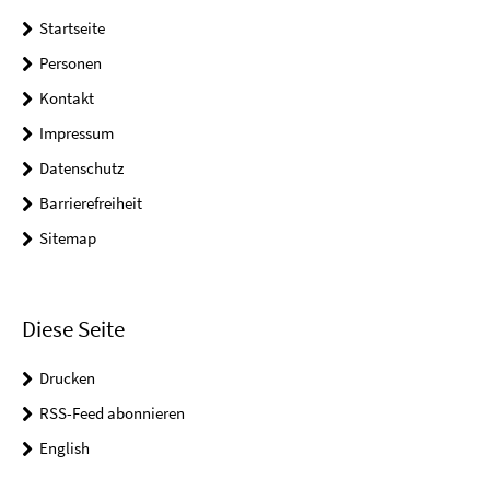
Startseite
Personen
Kontakt
Impressum
Datenschutz
Barrierefreiheit
Sitemap
Diese Seite
Drucken
RSS-Feed abonnieren
English