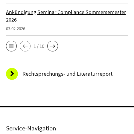
Ankündigung Seminar Compliance Sommersemester
2026
03.02.2026
1 / 10
Rechtsprechungs- und Literaturreport
Service-Navigation