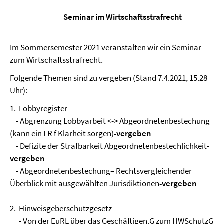
Seminar im Wirtschaftsstrafrecht
Im Sommersemester 2021 veranstalten wir ein Seminar
zum Wirtschaftsstrafrecht.
Folgende Themen sind zu vergeben (Stand 7.4.2021, 15.28
Uhr):
1. Lobbyregister
- Abgrenzung Lobbyarbeit <-> Abgeordnetenbestechung
(kann ein LR f Klarheit sorgen)
-vergeben
- Defizite der Strafbarkeit Abgeordnetenbestechlichkeit-
vergeben
- Abgeordnetenbestechung– Rechtsvergleichender
Überblick mit ausgewählten Jurisdiktionen
-vergeben
2. Hinweisgeberschutzgesetz
- Von der EuRL über das Geschäftigen.G zum HWSchutzG