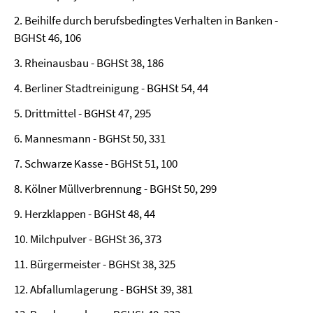
2. Beihilfe durch berufsbedingtes Verhalten in Banken -
BGHSt 46, 106
3. Rheinausbau - BGHSt 38, 186
4. Berliner Stadtreinigung - BGHSt 54, 44
5. Drittmittel - BGHSt 47, 295
6. Mannesmann - BGHSt 50, 331
7. Schwarze Kasse - BGHSt 51, 100
8. Kölner Müllverbrennung - BGHSt 50, 299
9. Herzklappen - BGHSt 48, 44
10. Milchpulver - BGHSt 36, 373
11. Bürgermeister - BGHSt 38, 325
12. Abfallumlagerung - BGHSt 39, 381