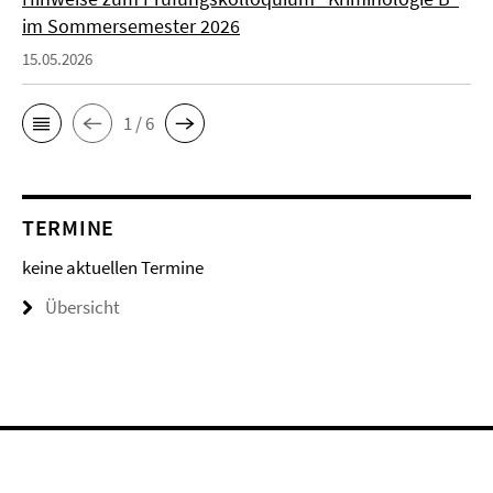
im Sommersemester 2026
15.05.2026
1 / 6
TERMINE
keine aktuellen Termine
Übersicht