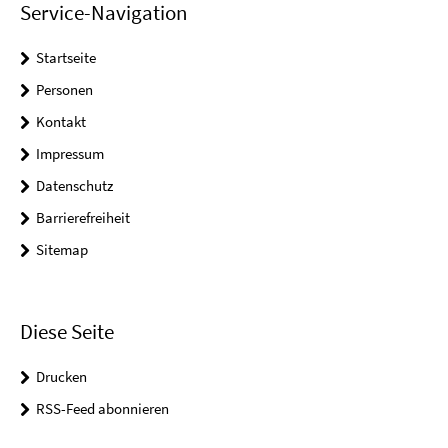
Service-Navigation
Startseite
Personen
Kontakt
Impressum
Datenschutz
Barrierefreiheit
Sitemap
Diese Seite
Drucken
RSS-Feed abonnieren