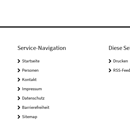
Service-Navigation
Diese Se
Startseite
Drucken
Personen
RSS-Feed
Kontakt
Impressum
Datenschutz
Barrierefreiheit
Sitemap