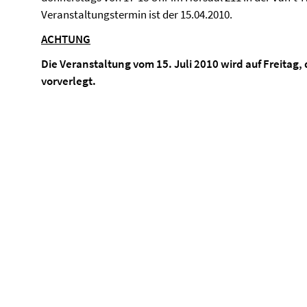
Veranstaltungstermin ist der 15.04.2010.
ACHTUNG
Die Veranstaltung vom 15. Juli 2010 wird auf Freitag,
vorverlegt.