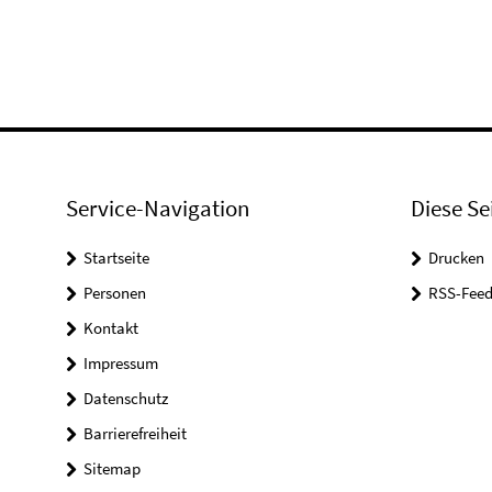
Service-Navigation
Diese Se
Startseite
Drucken
Personen
RSS-Feed
Kontakt
Impressum
Datenschutz
Barrierefreiheit
Sitemap