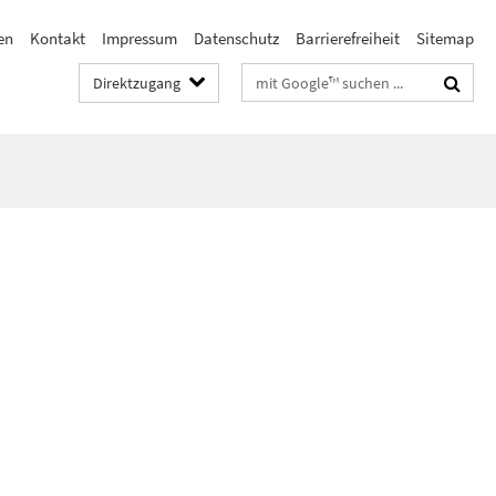
en
Kontakt
Impressum
Datenschutz
Barrierefreiheit
Sitemap
Suchbegriffe
Direktzugang