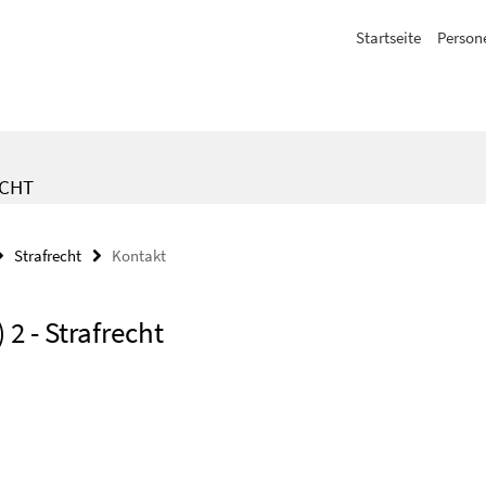
Startseite
Person
ECHT
Strafrecht
Kontakt
2 - Strafrecht