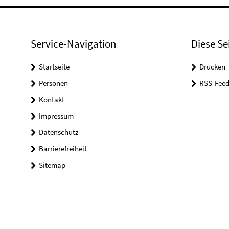
Service-Navigation
Diese Se
Startseite
Drucken
Personen
RSS-Feed
Kontakt
Impressum
Datenschutz
Barrierefreiheit
Sitemap