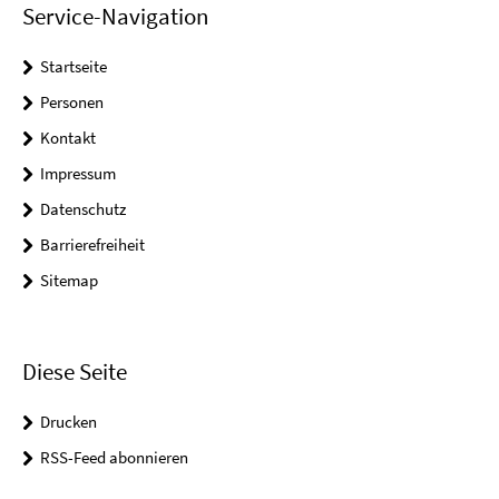
Service-Navigation
Startseite
Personen
Kontakt
Impressum
Datenschutz
Barrierefreiheit
Sitemap
Diese Seite
Drucken
RSS-Feed abonnieren