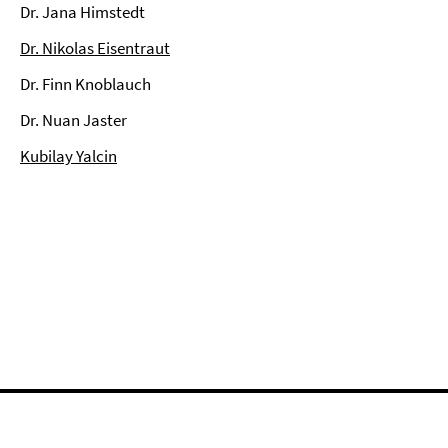
Dr. Jana Himstedt
Dr. Nikolas Eisentraut
Dr. Finn Knoblauch
Dr. Nuan Jaster
Kubilay Yalcin