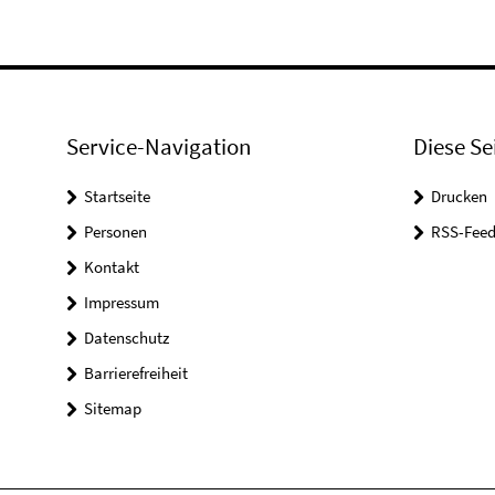
Service-Navigation
Diese Se
Startseite
Drucken
Personen
RSS-Feed
Kontakt
Impressum
Datenschutz
Barrierefreiheit
Sitemap