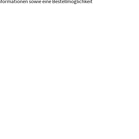
nformationen sowie eine Bestellmöglichkeit