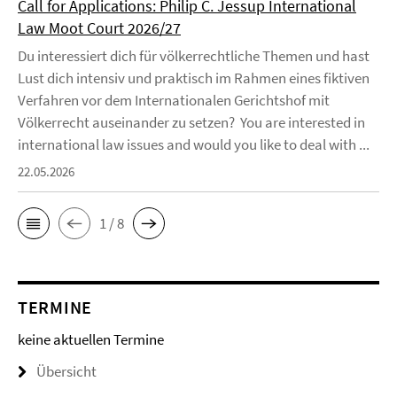
Call for Applications: Philip C. Jessup International
Law Moot Court 2026/27
Du interessiert dich für völkerrechtliche Themen und hast
Lust dich intensiv und praktisch im Rahmen eines fiktiven
Verfahren vor dem Internationalen Gerichtshof mit
Völkerrecht auseinander zu setzen? You are interested in
international law issues and would you like to deal with ...
22.05.2026
1 / 8
TERMINE
keine aktuellen Termine
Übersicht