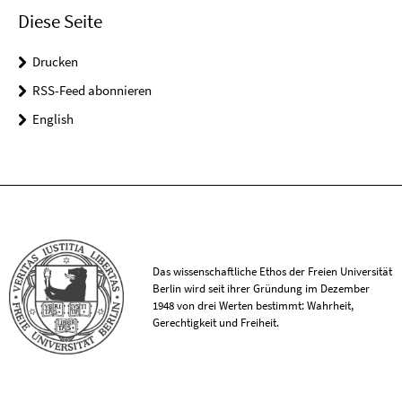
Diese Seite
Drucken
RSS-Feed abonnieren
English
Das wissenschaftliche Ethos der Freien Universität
Berlin wird seit ihrer Gründung im Dezember
1948 von drei Werten bestimmt: Wahrheit,
Gerechtigkeit und Freiheit.