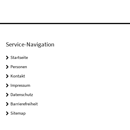
Service-Navigation
Startseite
Personen
Kontakt
Impressum
Datenschutz
Barrierefreiheit
Sitemap