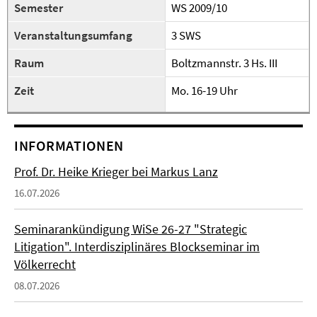
Semester
WS 2009/10
Veranstaltungsumfang
3 SWS
Raum
Boltzmannstr. 3 Hs. III
Zeit
Mo. 16-19 Uhr
INFORMATIONEN
Prof. Dr. Heike Krieger bei Markus Lanz
16.07.2026
Seminarankündigung WiSe 26-27 "Strategic
Litigation". Interdisziplinäres Blockseminar im
Völkerrecht
08.07.2026