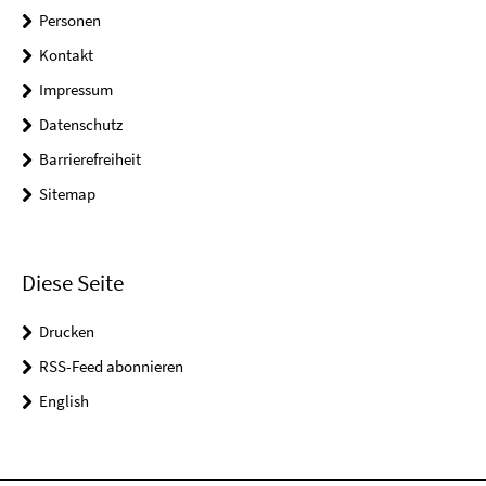
Personen
Kontakt
Impressum
Datenschutz
Barrierefreiheit
Sitemap
Diese Seite
Drucken
RSS-Feed abonnieren
English