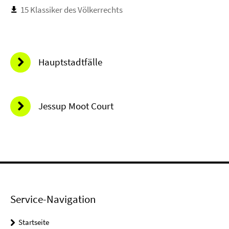
15 Klassiker des Völkerrechts
Hauptstadtfälle
Jessup Moot Court
Service-Navigation
Startseite