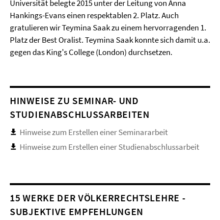
Universität belegte 2015 unter der Leitung von Anna
Hankings-Evans einen respektablen 2. Platz. Auch
gratulieren wir Teymina Saak zu einem hervorragenden 1.
Platz der Best Oralist. Teymina Saak konnte sich damit u.a.
gegen das King's College (London) durchsetzen.
HINWEISE ZU SEMINAR- UND
STUDIENABSCHLUSSARBEITEN
Hinweise zum Erstellen einer Seminararbeit
Hinweise zum Erstellen einer Studienabschlussarbeit
15 WERKE DER VÖLKERRECHTSLEHRE -
SUBJEKTIVE EMPFEHLUNGEN