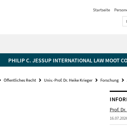
Startseite
Person
PHILIP C. JESSUP INTERNATIONAL LAW MOOT C
Öffentliches Recht
Univ.-Prof. Dr. Heike Krieger
Forschung
INFOR
Prof. Dr
16.07.202