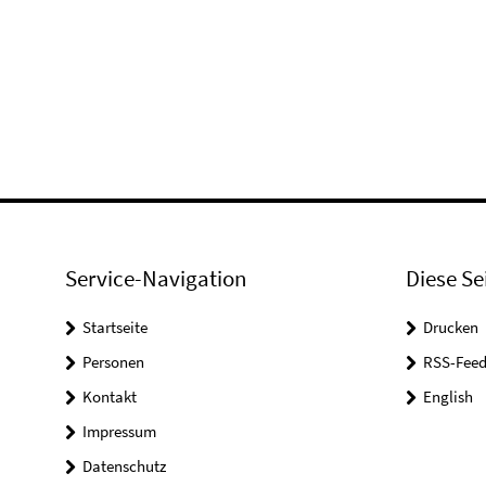
Service-Navigation
Diese Se
Startseite
Drucken
Personen
RSS-Feed
Kontakt
English
Impressum
Datenschutz