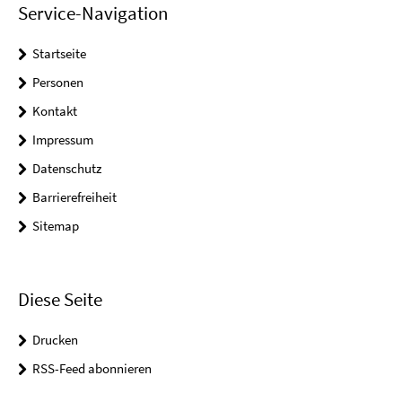
Service-Navigation
Startseite
Personen
Kontakt
Impressum
Datenschutz
Barrierefreiheit
Sitemap
Diese Seite
Drucken
RSS-Feed abonnieren