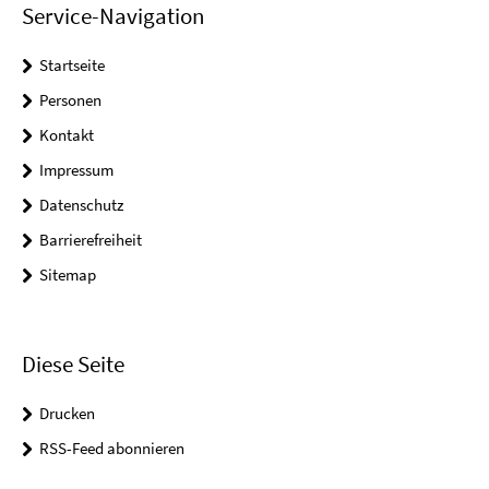
Service-Navigation
Startseite
Personen
Kontakt
Impressum
Datenschutz
Barrierefreiheit
Sitemap
Diese Seite
Drucken
RSS-Feed abonnieren