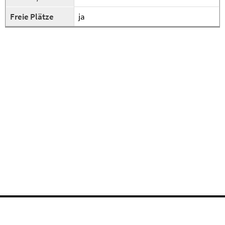
Freie Plätze
ja