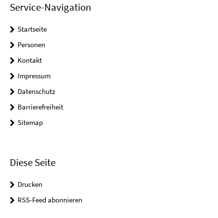
Service-Navigation
Startseite
Personen
Kontakt
Impressum
Datenschutz
Barrierefreiheit
Sitemap
Diese Seite
Drucken
RSS-Feed abonnieren