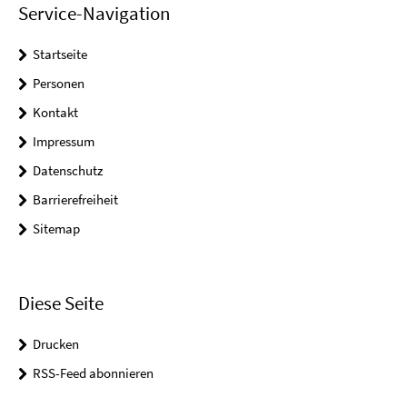
Service-Navigation
Startseite
Personen
Kontakt
Impressum
Datenschutz
Barrierefreiheit
Sitemap
Diese Seite
Drucken
RSS-Feed abonnieren