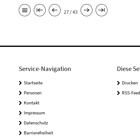
27 / 43
Service-Navigation
Diese Se
Startseite
Drucken
Personen
RSS-Feed
Kontakt
Impressum
Datenschutz
Barrierefreiheit