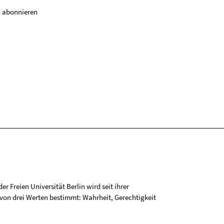
 abonnieren
r Freien Universität Berlin wird seit ihrer
on drei Werten bestimmt: Wahrheit, Gerechtigkeit