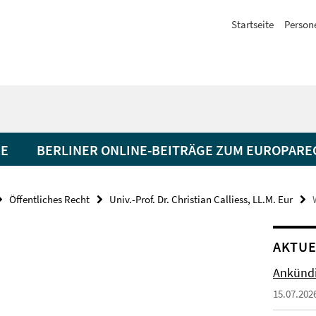
Startseite
Person
RE
BERLINER ONLINE-BEITRÄGE ZUM EUROPARE
Öffentliches Recht
Univ.-Prof. Dr. Christian Calliess, LL.M. Eur
AKTUE
Ankündi
15.07.202