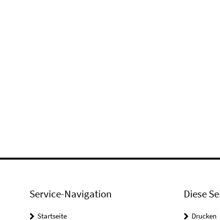
Service-Navigation
Diese Se
Startseite
Drucken