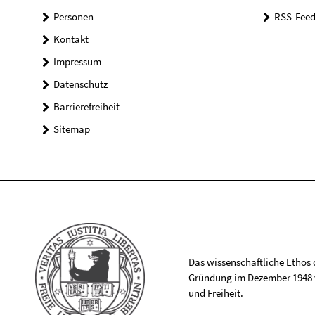
Personen
RSS-Feed
Kontakt
Impressum
Datenschutz
Barrierefreiheit
Sitemap
Das wissenschaftliche Ethos de
Gründung im Dezember 1948 v
und Freiheit.