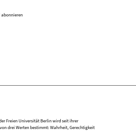
 abonnieren
r Freien Universität Berlin wird seit ihrer
on drei Werten bestimmt: Wahrheit, Gerechtigkeit