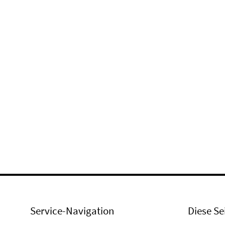
Service-Navigation
Diese Se