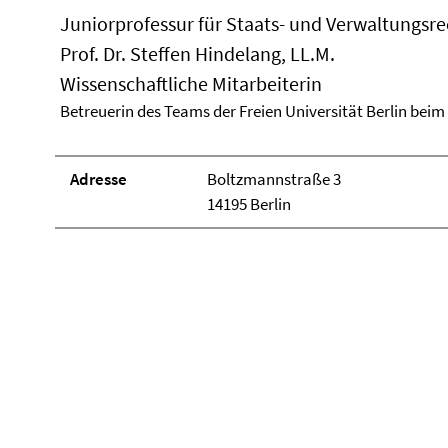
Juniorprofessur für Staats- und Verwaltungsr
Prof. Dr. Steffen Hindelang, LL.M.
Wissenschaftliche Mitarbeiterin
Betreuerin des Teams der Freien Universität Berlin be
Adresse
Boltzmannstraße 3
14195 Berlin