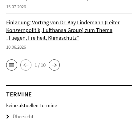
15.07.2026
Einladung: Vortrag von Dr. Kay Lindemann (Leiter
Konzernpolitik, Lufthansa Group) zum Thema
„Fliegen, Freiheit, Klimaschutz“
10.06.2026
1 / 10
TERMINE
keine aktuellen Termine
Übersicht