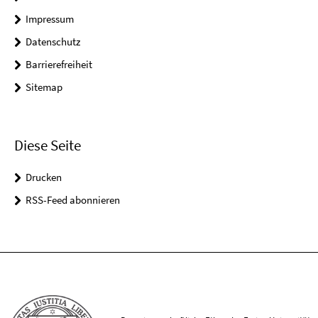
Impressum
Datenschutz
Barrierefreiheit
Sitemap
Diese Seite
Drucken
RSS-Feed abonnieren