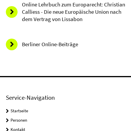
Online Lehrbuch zum Europarecht: Christian
Calliess - Die neue Europäische Union nach
dem Vertrag von Lissabon
Berliner Online-Beiträge
Service-Navigation
Startseite
Personen
Kontakt