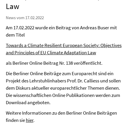
Law
News vom 17.02.2022
Am 17.02.2022 wurde ein Beitrag von Andreas Buser mit
dem Titel
Towards a Climate Resilient European Society: Objectives
and Principles of EU Climate Adaptation Law
als Berliner Online Beitrag Nr. 138 veröffentlicht.
Die Berliner Online Beiträge zum Europarecht sind ein
Projekt des Lehrstuhlinhabers Prof. Dr. Calliess und sollen
dem Diskurs aktueller europarechtlicher Themen dienen.
Die wissenschaftlichen Online Publikationen werden zum
Download angeboten.
Weitere Informationen zu den Berliner Online Beiträgen
finden sie
hier
.