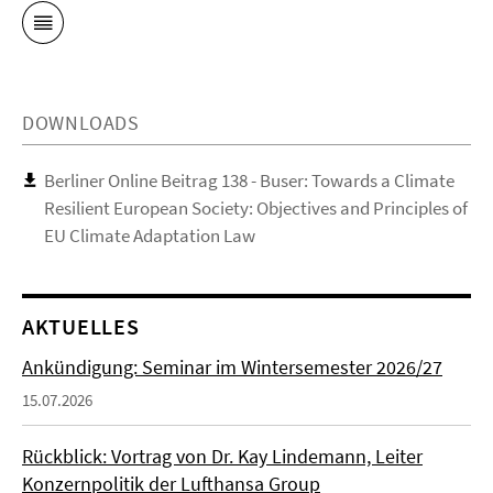
DOWNLOADS
Berliner Online Beitrag 138 - Buser: Towards a Climate
Resilient European Society: Objectives and Principles of
EU Climate Adaptation Law
AKTUELLES
Ankündigung: Seminar im Wintersemester 2026/27
15.07.2026
Rückblick: Vortrag von Dr. Kay Lindemann, Leiter
Konzernpolitik der Lufthansa Group