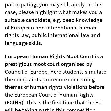
participating, you may still apply. In this
case, please highlight what makes you a
suitable candidate, e.g. deep knowledge
of European and international human
rights law, public international law and
language skills.
European Human Rights Moot Court
is a
prestigious moot court organised by
Council of Europe. Here students simulate
the complaints procedure concerning
themes of human rights violations before
the European Court of Human Rights
(ECtHR). This is the first time that the FU
will be taking part in this competition.