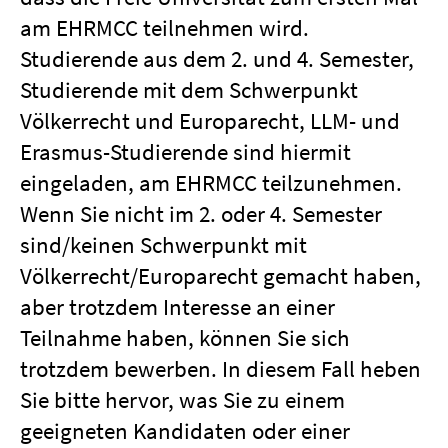
am EHRMCC teilnehmen wird.
Studierende aus dem 2. und 4. Semester,
Studierende mit dem Schwerpunkt
Völkerrecht und Europarecht, LLM- und
Erasmus-Studierende sind hiermit
eingeladen, am EHRMCC teilzunehmen.
Wenn Sie nicht im 2. oder 4. Semester
sind/keinen Schwerpunkt mit
Völkerrecht/Europarecht gemacht haben,
aber trotzdem Interesse an einer
Teilnahme haben, können Sie sich
trotzdem bewerben. In diesem Fall heben
Sie bitte hervor, was Sie zu einem
geeigneten Kandidaten oder einer