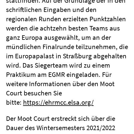
stattfinden. Auf der Grundlage der in den
schriftlichen Eingaben und den
regionalen Runden erzielten Punktzahlen
werden die achtzehn besten Teams aus
ganz Europa ausgewählt, um an der
mündlichen Finalrunde teilzunehmen, die
im Europapalast in Straßburg abgehalten
wird. Das Siegerteam wird zu einem
Praktikum am EGMR eingeladen. Für
weitere Informationen über den Moot
Court besuchen Sie
bitte:
https://ehrmcc.elsa.org/
Der Moot Court erstreckt sich über die
Dauer des Wintersemesters 2021/2022