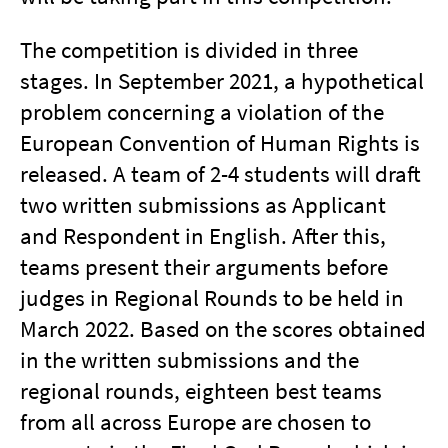
The competition is divided in three
stages. In September 2021, a hypothetical
problem concerning a violation of the
European Convention of Human Rights is
released. A team of 2-4 students will draft
two written submissions as Applicant
and Respondent in English. After this,
teams present their arguments before
judges in Regional Rounds to be held in
March 2022. Based on the scores obtained
in the written submissions and the
regional rounds, eighteen best teams
from all across Europe are chosen to