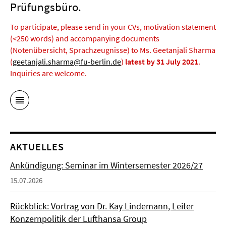
Prüfungsbüro.
To participate, please send in your CVs, motivation statement
(<250 words) and accompanying documents
(Notenübersicht, Sprachzeugnisse) to Ms. Geetanjali Sharma
(
geetanjali.sharma@fu-berlin.de
)
latest by 31 July 2021
.
Inquiries are welcome.
AKTUELLES
Ankündigung: Seminar im Wintersemester 2026/27
15.07.2026
Rückblick: Vortrag von Dr. Kay Lindemann, Leiter
Konzernpolitik der Lufthansa Group