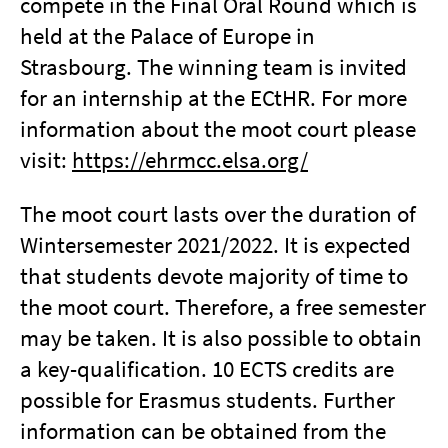
compete in the Final Oral Round which is
held at the Palace of Europe in
Strasbourg. The winning team is invited
for an internship at the ECtHR. For more
information about the moot court please
visit:
https://ehrmcc.elsa.org/
The moot court lasts over the duration of
Wintersemester 2021/2022. It is expected
that students devote majority of time to
the moot court. Therefore, a free semester
may be taken. It is also possible to obtain
a key-qualification. 10 ECTS credits are
possible for Erasmus students. Further
information can be obtained from the