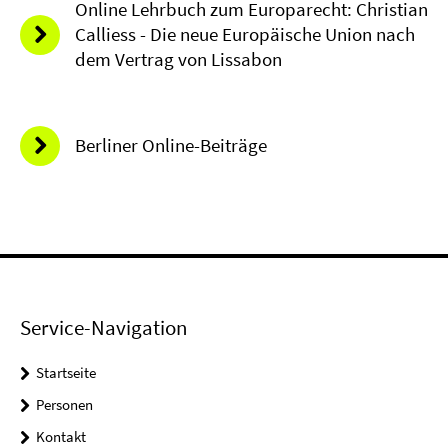
Online Lehrbuch zum Europarecht: Christian
Calliess - Die neue Europäische Union nach
dem Vertrag von Lissabon
Berliner Online-Beiträge
Service-Navigation
Startseite
Personen
Kontakt