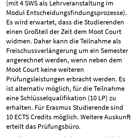
(mit 4 SWS als Lehrveranstaltung im
Modul Entscheidungsfindungsprozesse).
Es wird erwartet, dass die Studierenden
einen Großteil der Zeit dem Moot Court
widmen. Daher kann die Teilnahme als
Freischussverlängerung um ein Semester
angerechnet werden, wenn neben dem
Moot Court keine weiteren
Prüfungsleistungen erbracht werden. Es
ist alternativ möglich, für die Teilnahme
eine Schlüsselqualifikation (10 LP) zu
erhalten. Für Erasmus Studierende sind
10 ECTS Credits möglich. Weitere Auskunft
erteilt das Prüfungsbüro.