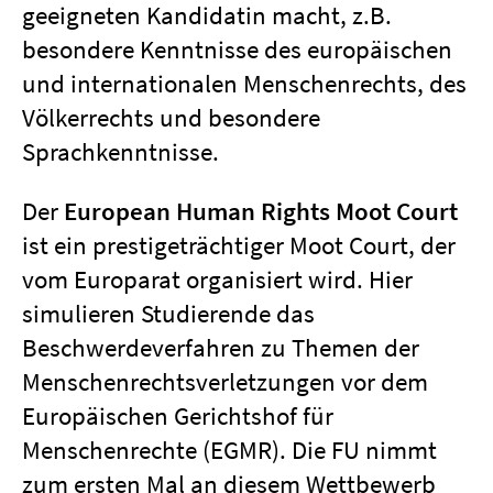
geeigneten Kandidatin macht, z.B.
besondere Kenntnisse des europäischen
und internationalen Menschenrechts, des
Völkerrechts und besondere
Sprachkenntnisse.
Der
European Human Rights Moot Court
ist ein prestigeträchtiger Moot Court, der
vom Europarat organisiert wird. Hier
simulieren Studierende das
Beschwerdeverfahren zu Themen der
Menschenrechtsverletzungen vor dem
Europäischen Gerichtshof für
Menschenrechte (EGMR). Die FU nimmt
zum ersten Mal an diesem Wettbewerb