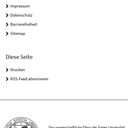
Impressum
Datenschutz
Barrierefreiheit
Sitemap
Diese Seite
Drucken
RSS-Feed abonnieren
Das wissenschaftliche Ethos der Freien Universität