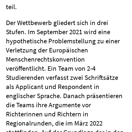
teil.
Der Wettbewerb gliedert sich in drei
Stufen. Im September 2021 wird eine
hypothetische Problemstellung zu einer
Verletzung der Europäischen
Menschenrechtskonvention
veröffentlicht. Ein Team von 2-4
Studierenden verfasst zwei Schriftsätze
als Applicant und Respondent in
englischer Sprache. Danach präsentieren
die Teams ihre Argumente vor
Richterinnen und Richtern in
Regionalrunden, die im März 2022