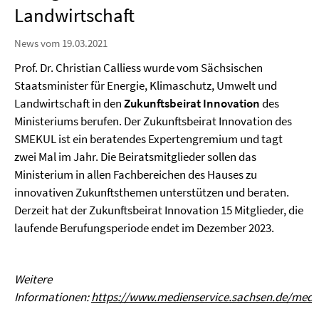
Landwirtschaft
News vom 19.03.2021
Prof. Dr. Christian Calliess wurde vom Sächsischen
Staatsminister für Energie, Klimaschutz, Umwelt und
Landwirtschaft in den
Zukunftsbeirat Innovation
des
Ministeriums berufen. Der Zukunftsbeirat Innovation des
SMEKUL ist ein beratendes Expertengremium und tagt
zwei Mal im Jahr. Die Beiratsmitglieder sollen das
Ministerium in allen Fachbereichen des Hauses zu
innovativen Zukunftsthemen unterstützen und beraten.
Derzeit hat der Zukunftsbeirat Innovation 15 Mitglieder, die
laufende Berufungsperiode endet im Dezember 2023.
Weitere
Informationen:
https://www.medienservice.sachsen.de/medi