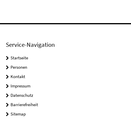
Service-Navigation
Startseite
Personen
Kontakt
Impressum
Datenschutz
Barrierefreiheit
Sitemap