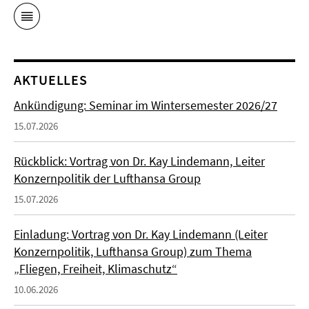
AKTUELLES
Ankündigung: Seminar im Wintersemester 2026/27
15.07.2026
Rückblick: Vortrag von Dr. Kay Lindemann, Leiter
Konzernpolitik der Lufthansa Group
15.07.2026
Einladung: Vortrag von Dr. Kay Lindemann (Leiter
Konzernpolitik, Lufthansa Group) zum Thema
„Fliegen, Freiheit, Klimaschutz“
10.06.2026