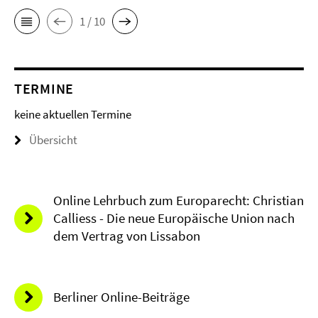
1 / 10
TERMINE
keine aktuellen Termine
Übersicht
Online Lehrbuch zum Europarecht: Christian
Calliess - Die neue Europäische Union nach
dem Vertrag von Lissabon
Berliner Online-Beiträge