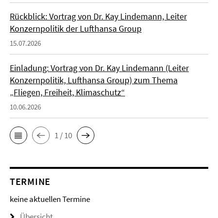
Rückblick: Vortrag von Dr. Kay Lindemann, Leiter
Konzernpolitik der Lufthansa Group
15.07.2026
Einladung: Vortrag von Dr. Kay Lindemann (Leiter
Konzernpolitik, Lufthansa Group) zum Thema
„Fliegen, Freiheit, Klimaschutz“
10.06.2026
1 / 10
TERMINE
keine aktuellen Termine
Übersicht