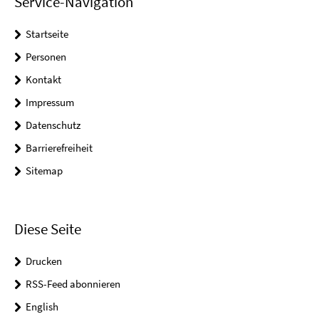
Service-Navigation
Startseite
Personen
Kontakt
Impressum
Datenschutz
Barrierefreiheit
Sitemap
Diese Seite
Drucken
RSS-Feed abonnieren
English