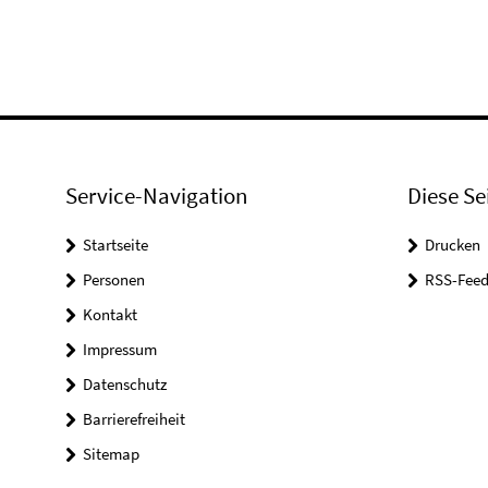
Service-Navigation
Diese Se
Startseite
Drucken
Personen
RSS-Feed
Kontakt
Impressum
Datenschutz
Barrierefreiheit
Sitemap