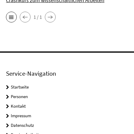
Crashkurs zum wissenschaftlichen Arbeiten
1 / 1
Service-Navigation
Startseite
Personen
Kontakt
Impressum
Datenschutz