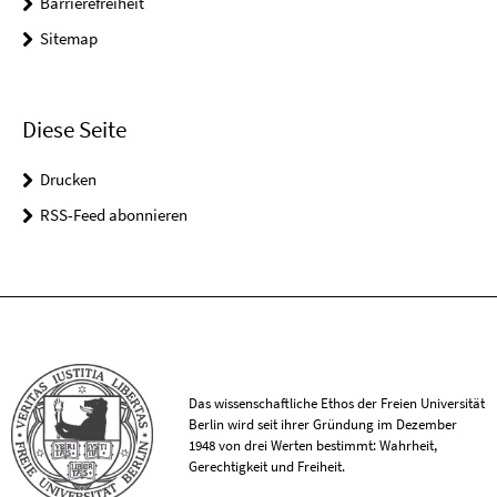
Barrierefreiheit
Sitemap
Diese Seite
Drucken
RSS-Feed abonnieren
Das wissenschaftliche Ethos der Freien Universität
Berlin wird seit ihrer Gründung im Dezember
1948 von drei Werten bestimmt: Wahrheit,
Gerechtigkeit und Freiheit.