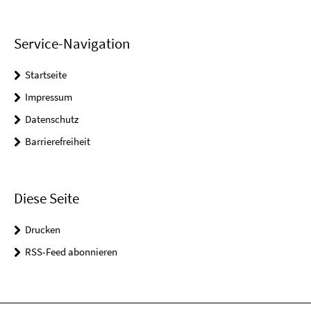
Service-Navigation
Startseite
Impressum
Datenschutz
Barrierefreiheit
Diese Seite
Drucken
RSS-Feed abonnieren