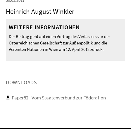
30.03.2017
Heinrich August Winkler
WEITERE INFORMATIONEN
Der Beitrag geht auf einen Vortrag des Verfassers vor der
Österreichischen Gesellschaft zur Außenpolitik und die
Vereinten Nationen in Wien am 12. April 2012 zurück.
DOWNLOADS
Paper82 - Vom Staatenverbund zur Föderation