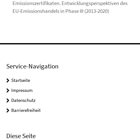
Emissionszertifikaten. Entwicklungsperspektiven des
EU-Emissionshandels in Phase III (2013-2020)
Service-Navigation
Startseite
Impressum
Datenschutz
Barrierefreiheit
Diese Seite