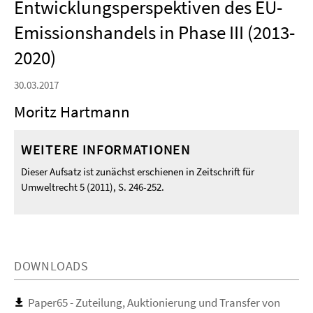
Entwicklungsperspektiven des EU-
Emissionshandels in Phase III (2013-
2020)
30.03.2017
Moritz Hartmann
WEITERE INFORMATIONEN
Dieser Aufsatz ist zunächst erschienen in Zeitschrift für
Umweltrecht 5 (2011), S. 246-252.
DOWNLOADS
Paper65 - Zuteilung, Auktionierung und Transfer von