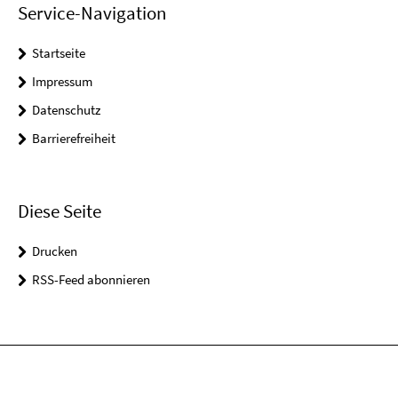
Service-Navigation
Startseite
Impressum
Datenschutz
Barrierefreiheit
Diese Seite
Drucken
RSS-Feed abonnieren