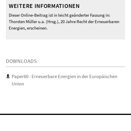
WEITERE INFORMATIONEN
Dieser Online-Beitrag ist in leicht geänderter Fassung in:
Thorsten Müller u.a. (Hrsg.), 20 Jahre Recht der Erneuerbaren
Energien, erscheinen.
DOWNLOADS
Paper60 - Erneuerbare Energien in der Europäischen
Union