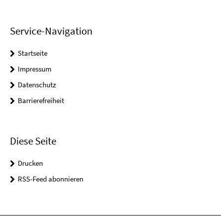
Service-Navigation
Startseite
Impressum
Datenschutz
Barrierefreiheit
Diese Seite
Drucken
RSS-Feed abonnieren