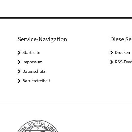
Service-Navigation
Diese Se
Startseite
Drucken
Impressum
RSS-Feed
Datenschutz
Barrierefreiheit