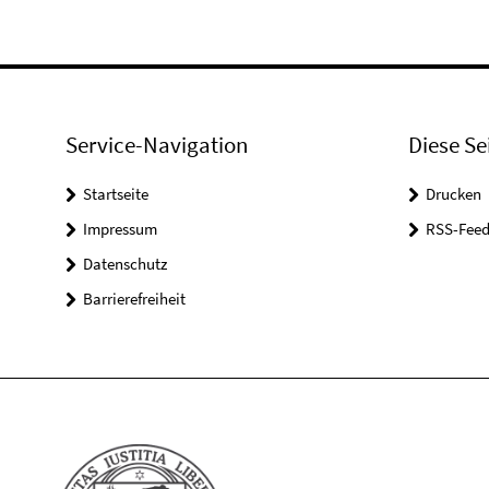
Service-Navigation
Diese Se
Startseite
Drucken
Impressum
RSS-Feed
Datenschutz
Barrierefreiheit