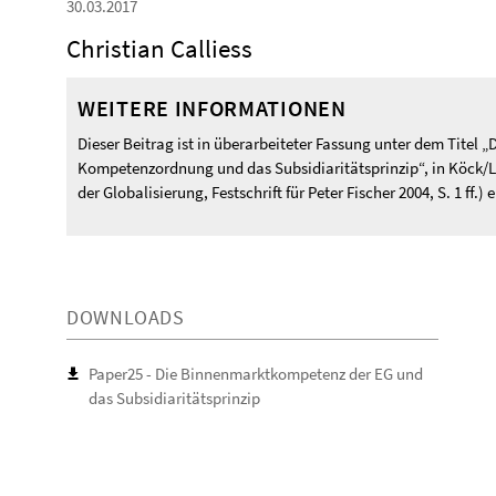
30.03.2017
Christian Calliess
WEITERE INFORMATIONEN
Dieser Beitrag ist in überarbeiteter Fassung unter dem Titel 
Kompetenzordnung und das Subsidiaritätsprinzip“, in Köck/L
der Globalisierung, Festschrift für Peter Fischer 2004, S. 1 ff.) 
DOWNLOADS
Paper25 - Die Binnenmarktkompetenz der EG und
das Subsidiaritätsprinzip