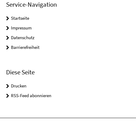
Service-Navigation
Startseite
Impressum
Datenschutz
Barrierefreiheit
Diese Seite
Drucken
RSS-Feed abonnieren