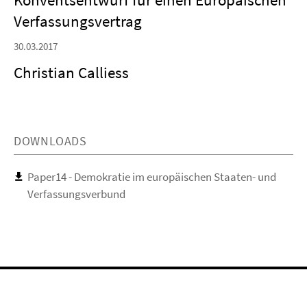
Verfassungsvertrag
30.03.2017
Christian Calliess
DOWNLOADS
Paper14 - Demokratie im europäischen Staaten- und
Verfassungsverbund