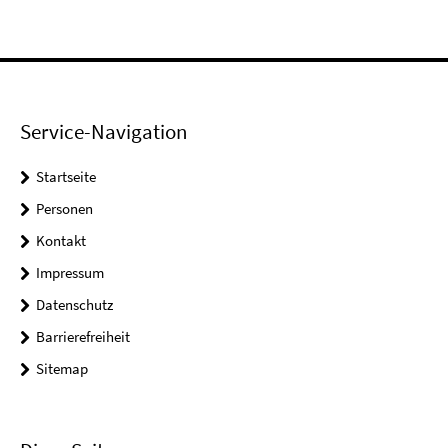
Service-Navigation
Startseite
Personen
Kontakt
Impressum
Datenschutz
Barrierefreiheit
Sitemap