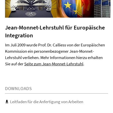
Jean-Monnet-Lehrstuhl für Europäische
Integration
Im Juli 2009 wurde Prof. Dr. Calliess von der Europäischen
Kommission ein personenbezogener Jean-Monnet-
Lehrstuhl verliehen. Mehr Informationen hierzu erhalten
Sie auf der
Seite zum Jean-Monnet-Lehrstuhl
.
DOWNLOADS
Leitfaden für die Anfertigung von Arbeiten