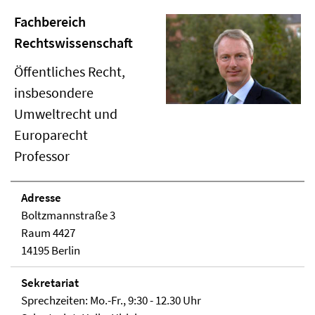
Fachbereich
Rechtswissenschaft
Öffentliches Recht,
insbesondere
Umweltrecht und
Europarecht
Professor
Adresse
Boltzmannstraße 3
Raum 4427
14195 Berlin
Sekretariat
Sprechzeiten: Mo.-Fr., 9:30 - 12.30 Uhr