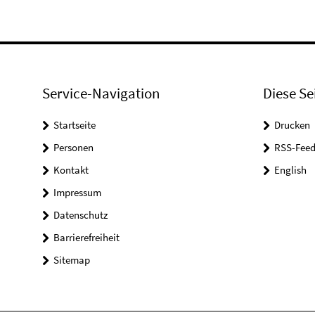
Service-Navigation
Diese Se
Startseite
Drucken
Personen
RSS-Feed
Kontakt
English
Impressum
Datenschutz
Barrierefreiheit
Sitemap