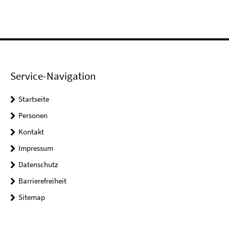
Service-Navigation
Startseite
Personen
Kontakt
Impressum
Datenschutz
Barrierefreiheit
Sitemap