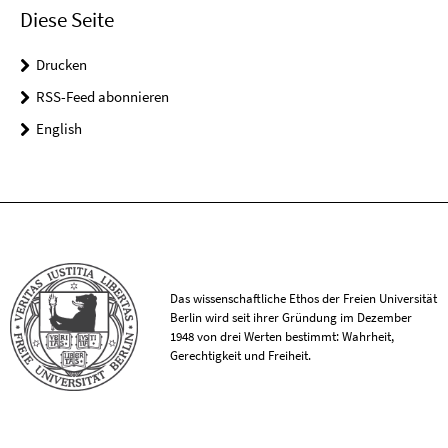
Diese Seite
Drucken
RSS-Feed abonnieren
English
Das wissenschaftliche Ethos der Freien Universität
Berlin wird seit ihrer Gründung im Dezember
1948 von drei Werten bestimmt: Wahrheit,
Gerechtigkeit und Freiheit.