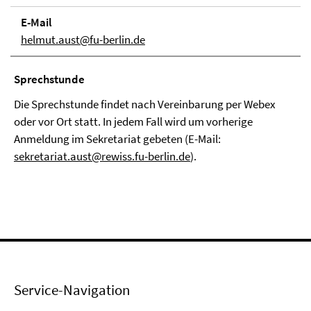
E-Mail
helmut.aust@fu-berlin.de
Sprechstunde
Die Sprechstunde findet nach Vereinbarung per Webex
oder vor Ort statt. In jedem Fall wird um vorherige
Anmeldung im Sekretariat gebeten (E-Mail:
sekretariat.aust@rewiss.fu-berlin.de
).
Service-Navigation