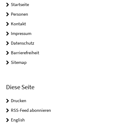
Startseite
Personen
Kontakt
Impressum
Datenschutz
Barrierefreiheit
Sitemap
Diese Seite
Drucken
RSS-Feed abonnieren
English