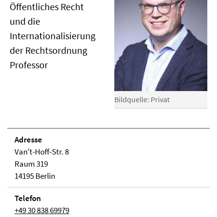
Öffentliches Recht
und die
Internationalisierung
der Rechtsordnung
Professor
Bildquelle: Privat
Adresse
Van't-Hoff-Str. 8
Raum 319
14195 Berlin
Telefon
+49 30 838 69979